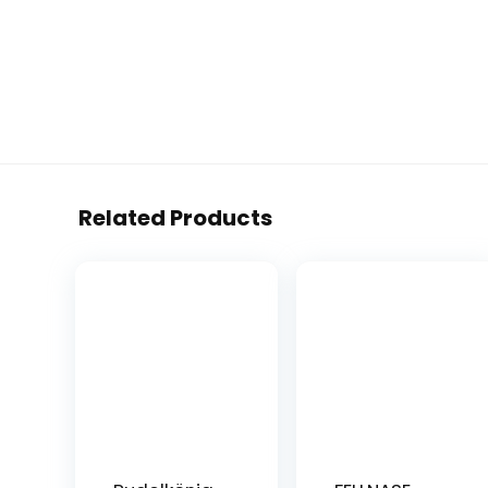
Related Products