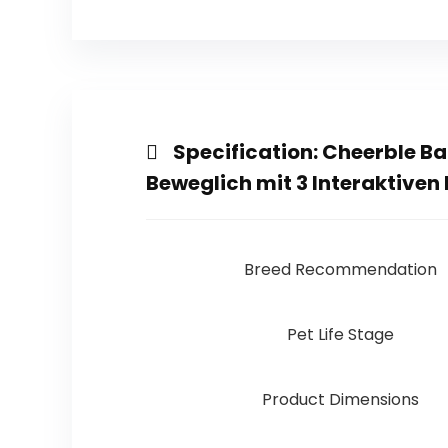
Specification:
Cheerble Ba
Beweglich mit 3 Interaktiven
Breed Recommendation
Pet Life Stage
Product Dimensions