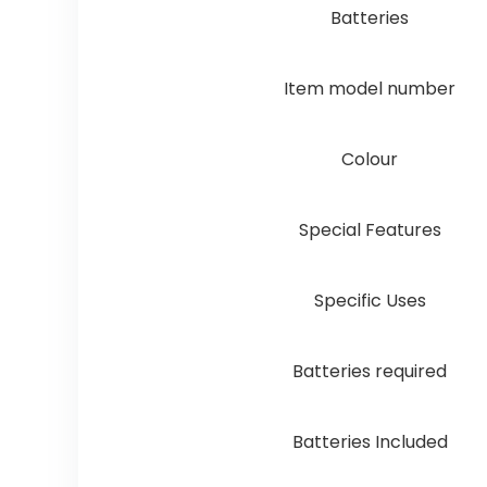
Batteries
Item model number
Colour
Special Features
Specific Uses
Batteries required
Batteries Included