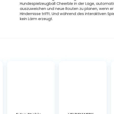
Hundespielzeugball Cheerble in der Lage, automat
auszuweichen und neue Routen zu planen, wenn er
Hindernisse trifft. Und während des interaktiven Spie
kein Lärm erzeugt.